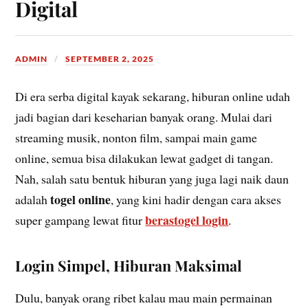
Digital
ADMIN
SEPTEMBER 2, 2025
Di era serba digital kayak sekarang, hiburan online udah
jadi bagian dari keseharian banyak orang. Mulai dari
streaming musik, nonton film, sampai main game
online, semua bisa dilakukan lewat gadget di tangan.
Nah, salah satu bentuk hiburan yang juga lagi naik daun
togel online
adalah
, yang kini hadir dengan cara akses
berastogel login
super gampang lewat fitur
.
Login Simpel, Hiburan Maksimal
Dulu, banyak orang ribet kalau mau main permainan