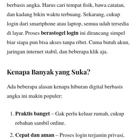
berbasis angka. Harus cari tempat fisik, bawa catatan,
dan kadang bikin waktu terbuang. Sekarang, cukup
login dari smartphone atau laptop, semua udah tersedia
berastogel login
di layar. Proses
ini dirancang simpel
biar siapa pun bisa akses tanpa ribet. Cuma butuh akun,
jaringan internet stabil, dan beberapa klik aja.
Kenapa Banyak yang Suka?
Ada beberapa alasan kenapa hiburan digital berbasis
angka ini makin populer:
Praktis banget
– Gak perlu keluar rumah, cukup
rebahan sambil online.
Cepat dan aman
– Proses login terjamin privasi,