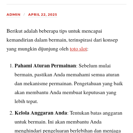
ADMIN
APRIL 22, 2025
Berikut adalah beberapa tips untuk mencapai
kemandirian dalam bermain, terinspirasi dari konsep
yang mungkin dijunjung oleh
toto slot
:
Pahami Aturan Permainan
: Sebelum mulai
bermain, pastikan Anda memahami semua aturan
dan mekanisme permainan. Pengetahuan yang baik
akan membantu Anda membuat keputusan yang
lebih tepat.
Kelola Anggaran Anda
: Tentukan batas anggaran
untuk bermain. Ini akan membantu Anda
menghindari pengeluaran berlebihan dan menjaga