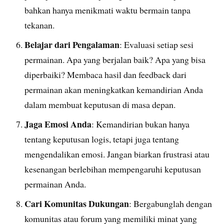
bahkan hanya menikmati waktu bermain tanpa
tekanan.
Belajar dari Pengalaman
: Evaluasi setiap sesi
permainan. Apa yang berjalan baik? Apa yang bisa
diperbaiki? Membaca hasil dan feedback dari
permainan akan meningkatkan kemandirian Anda
dalam membuat keputusan di masa depan.
Jaga Emosi Anda
: Kemandirian bukan hanya
tentang keputusan logis, tetapi juga tentang
mengendalikan emosi. Jangan biarkan frustrasi atau
kesenangan berlebihan mempengaruhi keputusan
permainan Anda.
Cari Komunitas Dukungan
: Bergabunglah dengan
komunitas atau forum yang memiliki minat yang