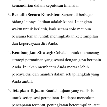
kemandirian dalam keputusan finansial.
Berlatih Secara Konsisten
: Seperti di berbagai
bidang lainnya, latihan adalah kunci. Luangkan
waktu untuk berlatih, baik secara solo maupun
bersama teman, untuk meningkatkan keterampilan
dan kepercayaan diri Anda.
Kembangkan Strategi
: Cobalah untuk merancang
strategi permainan yang sesuai dengan gaya bermain
Anda. Ini akan membantu Anda merasa lebih
percaya diri dan mandiri dalam setiap langkah yang
Anda ambil.
Tetapkan Tujuan
: Buatlah tujuan yang realistis
untuk setiap sesi permainan. Ini dapat mencakup
pencapaian tertentu, peningkatan keterampilan, atau